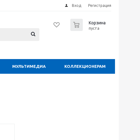
Вход
Регистрация
0
Корзина
пуста
МУЛЬТИМЕДИА
КОЛЛЕКЦИОНЕРАМ