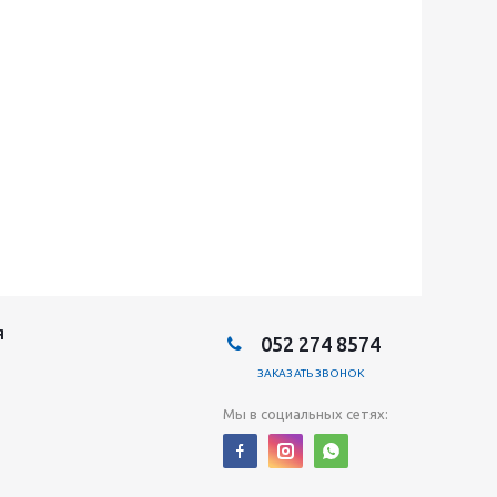
Я
052 274 8574
ЗАКАЗАТЬ ЗВОНОК
Мы в социальных сетях: