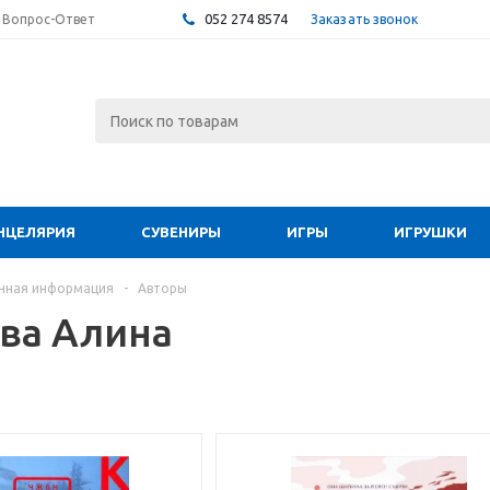
052 274 8574
Заказать звонок
Вопрос-Ответ
НЦЕЛЯРИЯ
СУВЕНИРЫ
ИГРЫ
ИГРУШКИ
чная информация
-
Авторы
ва Алина