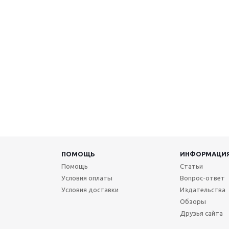
ПОМОЩЬ
ИНФОРМАЦИ
Помощь
Статьи
Условия оплаты
Вопрос-ответ
Условия доставки
Издательства
Обзоры
Друзья сайта