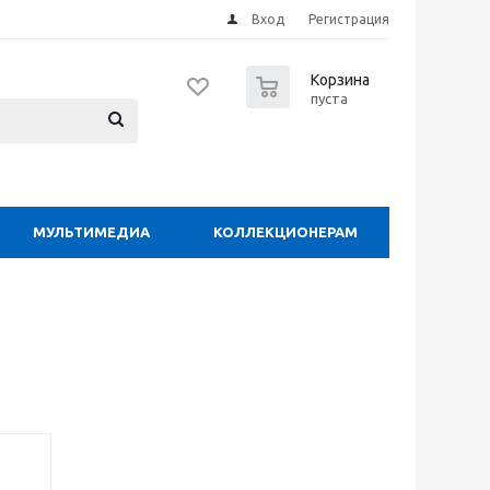
Вход
Регистрация
0
Корзина
пуста
МУЛЬТИМЕДИА
КОЛЛЕКЦИОНЕРАМ