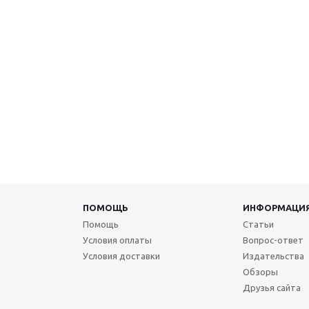
ПОМОЩЬ
ИНФОРМАЦИ
Помощь
Статьи
Условия оплаты
Вопрос-ответ
Условия доставки
Издательства
Обзоры
Друзья сайта