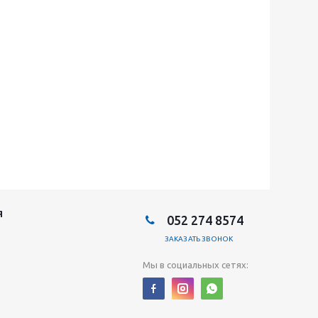
Я
052 274 8574
ЗАКАЗАТЬ ЗВОНОК
Мы в социальных сетях: