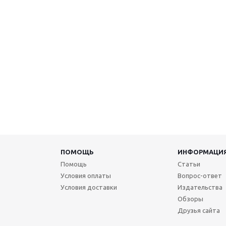
ПОМОЩЬ
ИНФОРМАЦИ
Помощь
Статьи
Условия оплаты
Вопрос-ответ
Условия доставки
Издательства
Обзоры
Друзья сайта