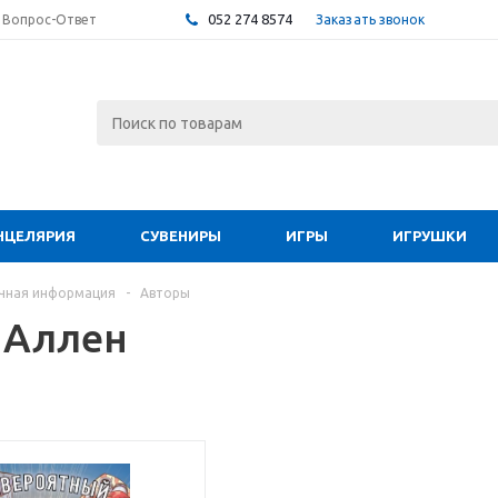
052 274 8574
Заказать звонок
Вопрос-Ответ
НЦЕЛЯРИЯ
СУВЕНИРЫ
ИГРЫ
ИГРУШКИ
чная информация
-
Авторы
 Аллен