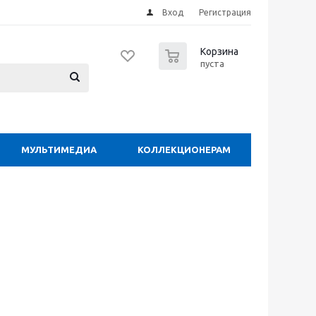
Вход
Регистрация
0
Корзина
пуста
МУЛЬТИМЕДИА
КОЛЛЕКЦИОНЕРАМ