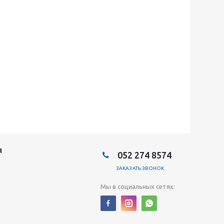
Я
052 274 8574
ЗАКАЗАТЬ ЗВОНОК
Мы в социальных сетях: