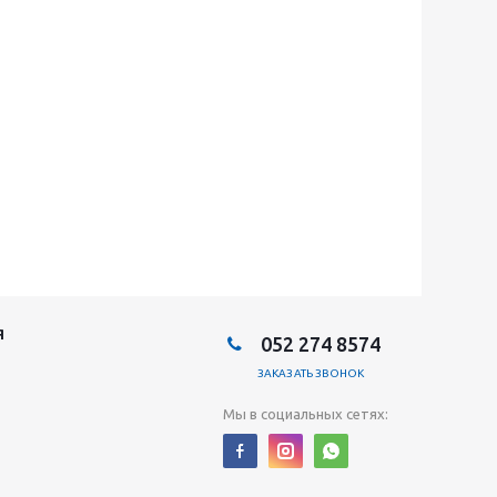
Я
052 274 8574
ЗАКАЗАТЬ ЗВОНОК
Мы в социальных сетях: