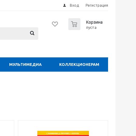
Вход
Регистрация
0
Корзина
пуста
МУЛЬТИМЕДИА
КОЛЛЕКЦИОНЕРАМ