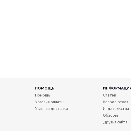
ПОМОЩЬ
ИНФОРМАЦИ
Помощь
Статьи
Условия оплаты
Вопрос-ответ
Условия доставки
Издательства
Обзоры
Друзья сайта