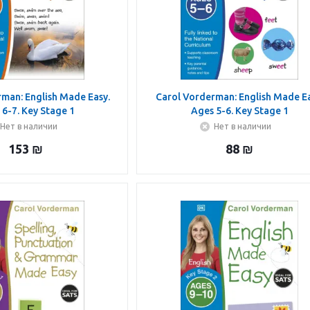
man: English Made Easy.
Carol Vorderman: English Made Ea
 6-7. Key Stage 1
Ages 5-6. Key Stage 1
Нет в наличии
Нет в наличии
153
₪
88
₪