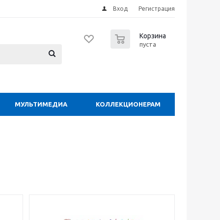
Вход
Регистрация
0
Корзина
пуста
МУЛЬТИМЕДИА
КОЛЛЕКЦИОНЕРАМ