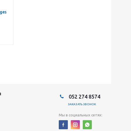
Ages
Я
052 274 8574
ЗАКАЗАТЬ ЗВОНОК
Мы в социальных сетях: