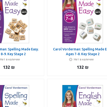
man: Spelling Made Easy.
Carol Vorderman: Spelling Made E
 8-9. Key Stage 2
Ages 7-8. Key Stage 2
Нет в наличии
Нет в наличии
132
₪
132
₪