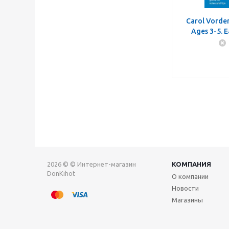
Carol Vorder
Ages 3-5. E
2026 © © Интернет-магазин
КОМПАНИЯ
DonKihot
О компании
Новости
Магазины