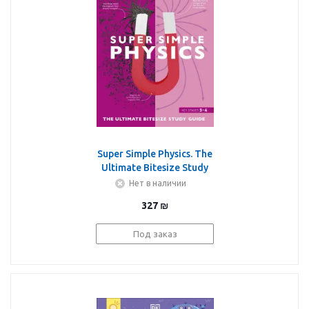
Super Simple Physics. The
Ultimate Bitesize Study
Guide
Нет в наличии
327
₪
Под заказ