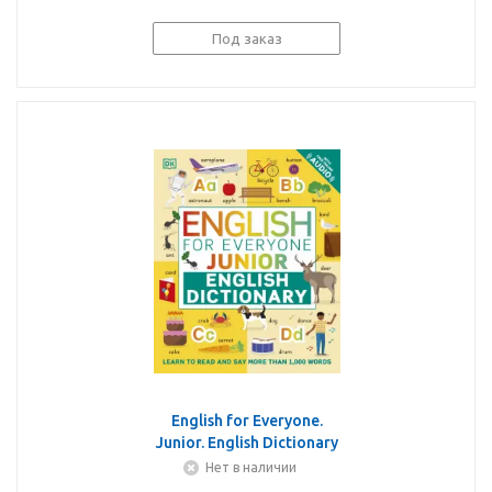
Под заказ
English for Everyone.
Junior. English Dictionary
Нет в наличии