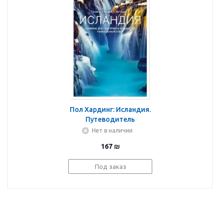
Пол Хардинг: Исландия.
Путеводитель
Нет в наличии
167
₪
Под заказ