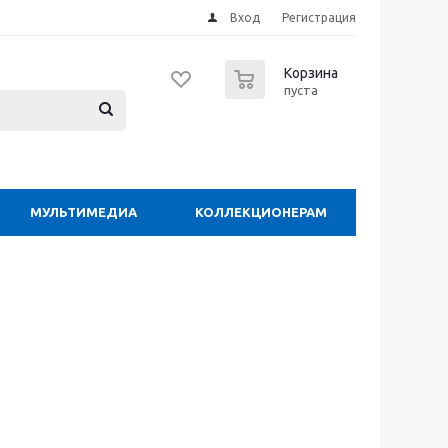
Вход
Регистрация
0
Корзина
пуста
МУЛЬТИМЕДИА
КОЛЛЕКЦИОНЕРАМ