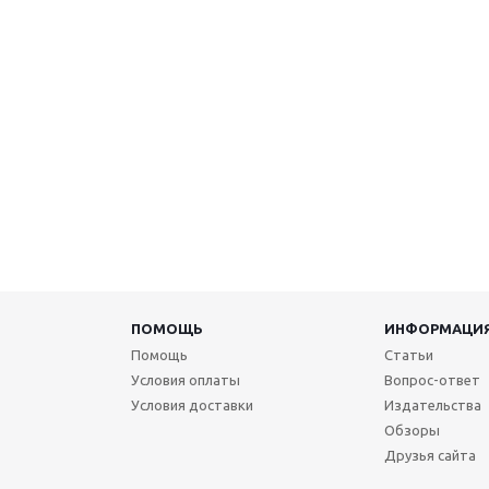
ПОМОЩЬ
ИНФОРМАЦИ
Помощь
Статьи
Условия оплаты
Вопрос-ответ
Условия доставки
Издательства
Обзоры
Друзья сайта