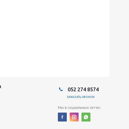
Я
052 274 8574
ЗАКАЗАТЬ ЗВОНОК
Мы в социальных сетях: