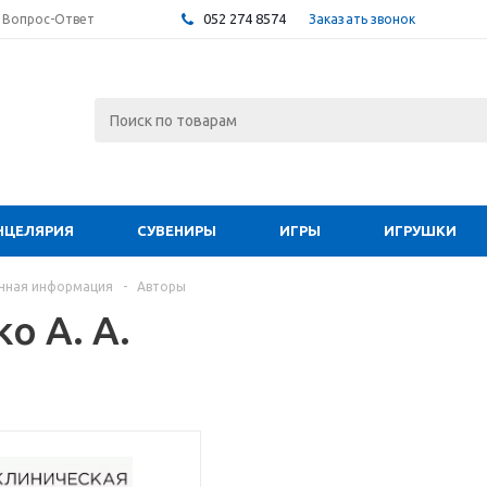
052 274 8574
Заказать звонок
Вопрос-Ответ
НЦЕЛЯРИЯ
СУВЕНИРЫ
ИГРЫ
ИГРУШКИ
чная информация
-
Авторы
о А. А.