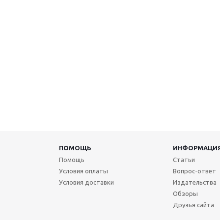
ПОМОЩЬ
ИНФОРМАЦИ
Помощь
Статьи
Условия оплаты
Вопрос-ответ
Условия доставки
Издательства
Обзоры
Друзья сайта