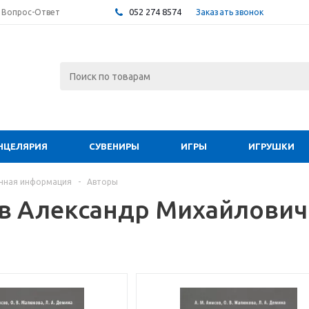
052 274 8574
Заказать звонок
Вопрос-Ответ
НЦЕЛЯРИЯ
СУВЕНИРЫ
ИГРЫ
ИГРУШКИ
чная информация
-
Авторы
в Александр Михайлович