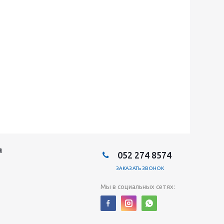
Я
052 274 8574
ЗАКАЗАТЬ ЗВОНОК
Мы в социальных сетях: