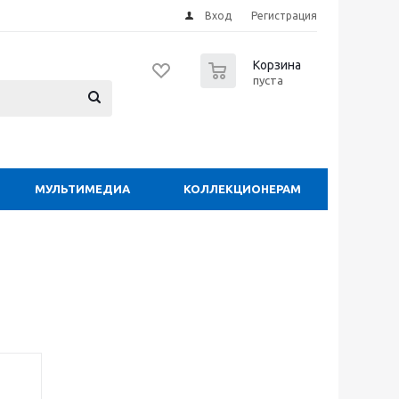
Вход
Регистрация
0
Корзина
пуста
МУЛЬТИМЕДИА
КОЛЛЕКЦИОНЕРАМ