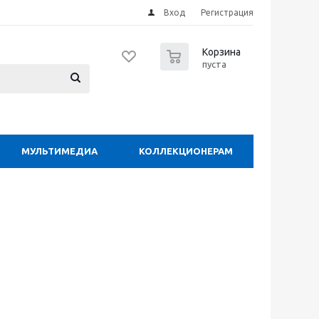
Вход
Регистрация
0
Корзина
пуста
МУЛЬТИМЕДИА
КОЛЛЕКЦИОНЕРАМ