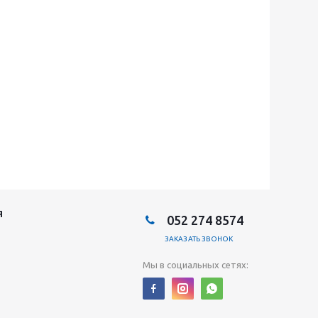
Я
052 274 8574
ЗАКАЗАТЬ ЗВОНОК
Мы в социальных сетях: