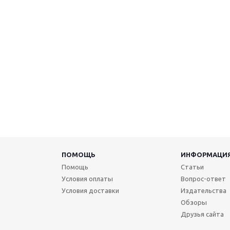
ПОМОЩЬ
ИНФОРМАЦИ
Помощь
Статьи
Условия оплаты
Вопрос-ответ
Условия доставки
Издательства
Обзоры
Друзья сайта