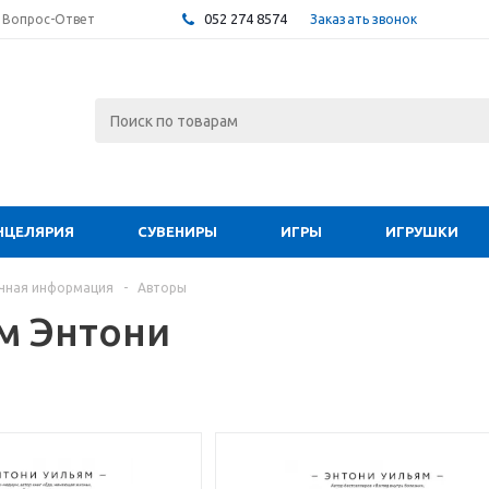
052 274 8574
Заказать звонок
Вопрос-Ответ
НЦЕЛЯРИЯ
СУВЕНИРЫ
ИГРЫ
ИГРУШКИ
чная информация
-
Авторы
м Энтони