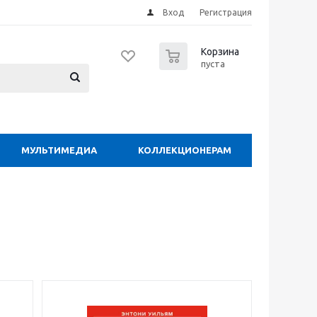
Вход
Регистрация
0
Корзина
пуста
МУЛЬТИМЕДИА
КОЛЛЕКЦИОНЕРАМ