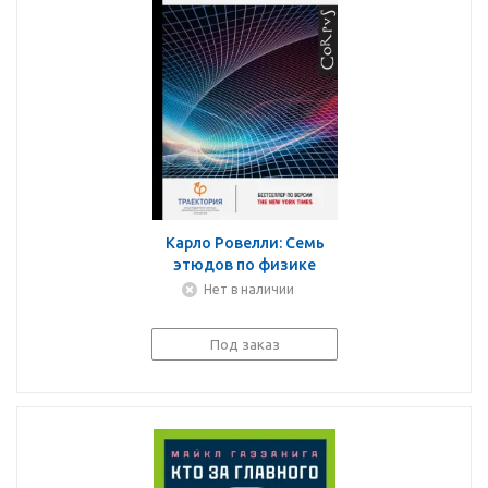
Карло Ровелли: Семь
этюдов по физике
Нет в наличии
Под заказ