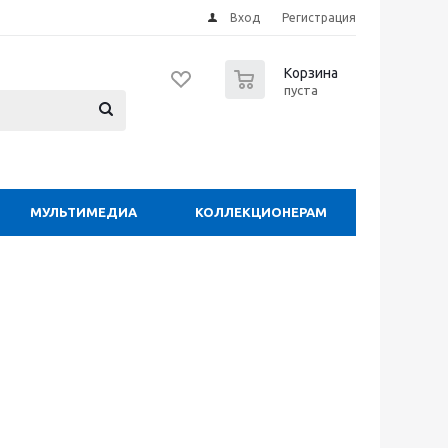
Вход
Регистрация
0
Корзина
пуста
МУЛЬТИМЕДИА
КОЛЛЕКЦИОНЕРАМ