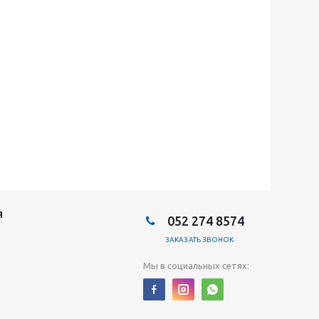
Я
052 274 8574
ЗАКАЗАТЬ ЗВОНОК
Мы в социальных сетях: