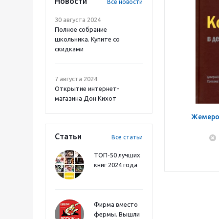
Новости
Все новости
30 августа 2024
Полное собрание
школьника. Купите со
скидками
7 августа 2024
Открытие интернет-
магазина Дон Кихот
Жемеров
Статьи
Все статьи
ТОП-50 лучших
книг 2024 года
Фирма вместо
фермы. Вышли