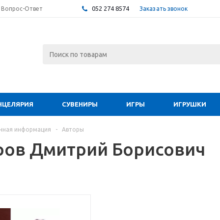
052 274 8574
Заказать звонок
Вопрос-Ответ
НЦЕЛЯРИЯ
СУВЕНИРЫ
ИГРЫ
ИГРУШКИ
чная информация
-
Авторы
ов Дмитрий Борисович