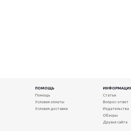
ПОМОЩЬ
ИНФОРМАЦИ
Помощь
Статьи
Условия оплаты
Вопрос-ответ
Условия доставки
Издательства
Обзоры
Друзья сайта