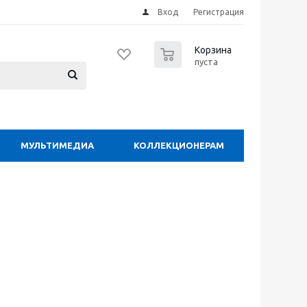
Вход
Регистрация
0
Корзина
пуста
МУЛЬТИМЕДИА
КОЛЛЕКЦИОНЕРАМ