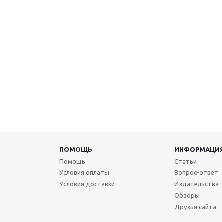
ПОМОЩЬ
ИНФОРМАЦИ
Помощь
Статьи
Условия оплаты
Вопрос-ответ
Условия доставки
Издательства
Обзоры
Друзья сайта