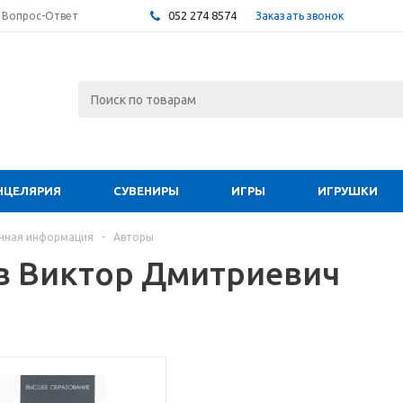
052 274 8574
Заказать звонок
Вопрос-Ответ
НЦЕЛЯРИЯ
СУВЕНИРЫ
ИГРЫ
ИГРУШКИ
чная информация
-
Авторы
в Виктор Дмитриевич