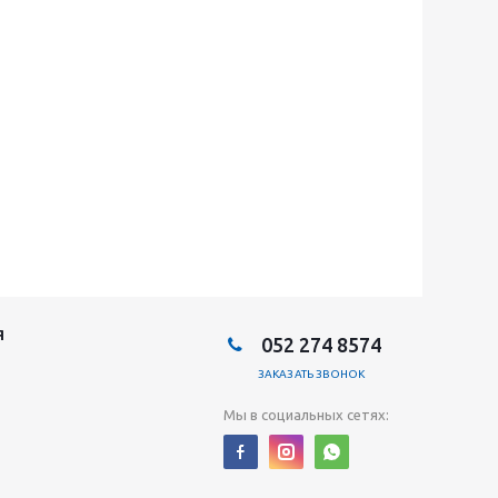
Я
052 274 8574
ЗАКАЗАТЬ ЗВОНОК
Мы в социальных сетях: