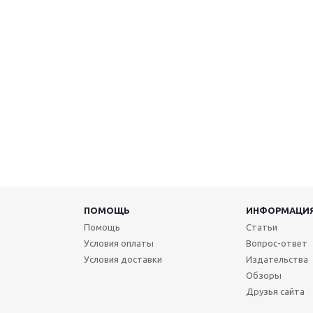
ПОМОЩЬ
ИНФОРМАЦИ
Помощь
Статьи
Условия оплаты
Вопрос-ответ
Условия доставки
Издательства
Обзоры
Друзья сайта