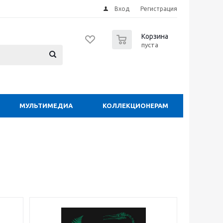
Вход
Регистрация
0
Корзина
пуста
МУЛЬТИМЕДИА
КОЛЛЕКЦИОНЕРАМ