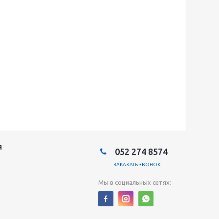
Я
052 274 8574
ЗАКАЗАТЬ ЗВОНОК
Мы в социальных сетях: