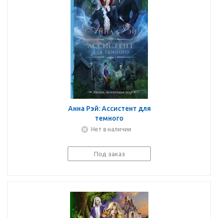
Анна Рэй: Ассистент для
темного
Нет в наличии
Под заказ