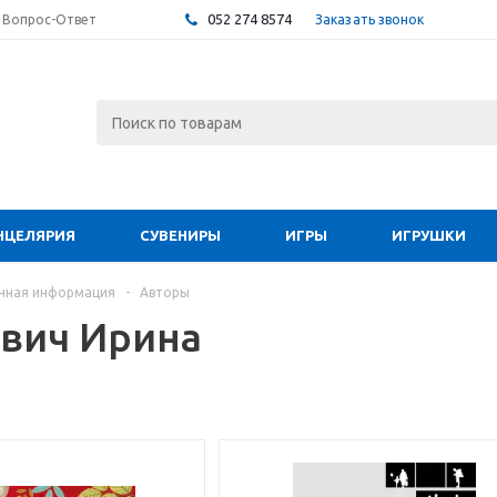
052 274 8574
Заказать звонок
Вопрос-Ответ
НЦЕЛЯРИЯ
СУВЕНИРЫ
ИГРЫ
ИГРУШКИ
чная информация
-
Авторы
вич Ирина