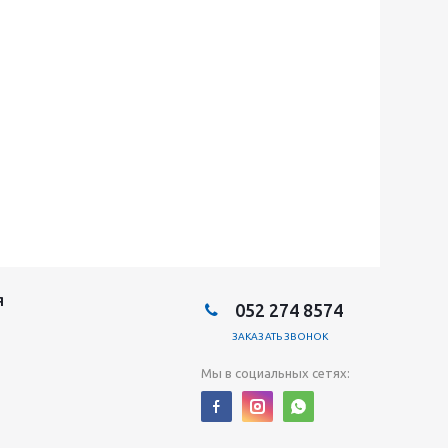
Я
052 274 8574
ЗАКАЗАТЬ ЗВОНОК
Мы в социальных сетях: