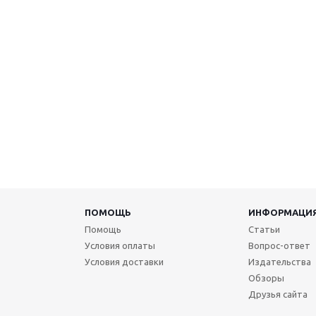
ПОМОЩЬ
ИНФОРМАЦИ
Помощь
Статьи
Условия оплаты
Вопрос-ответ
Условия доставки
Издательства
Обзоры
Друзья сайта