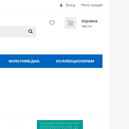
Вход
Регистрация
0
Корзина
пуста
МУЛЬТИМЕДИА
КОЛЛЕКЦИОНЕРАМ