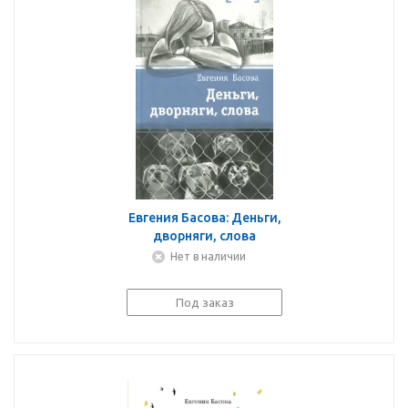
Евгения Басова: Деньги,
дворняги, слова
Нет в наличии
Под заказ