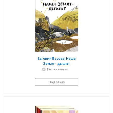
Евгения Басова: Наша
Земля - дышит
Нет в наличии
Под заказ