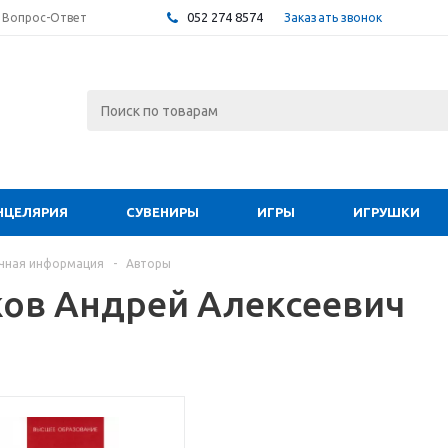
052 274 8574
Заказать звонок
Вопрос-Ответ
НЦЕЛЯРИЯ
СУВЕНИРЫ
ИГРЫ
ИГРУШКИ
чная информация
-
Авторы
ов Андрей Алексеевич