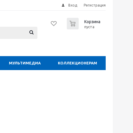
Вход
Регистрация
0
Корзина
пуста
МУЛЬТИМЕДИА
КОЛЛЕКЦИОНЕРАМ