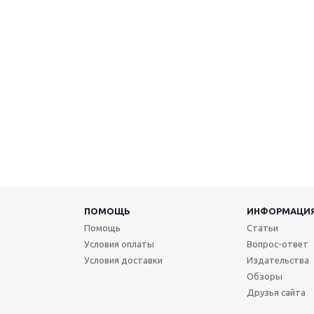
ПОМОЩЬ
ИНФОРМАЦИ
Помощь
Статьи
Условия оплаты
Вопрос-ответ
Условия доставки
Издательства
Обзоры
Друзья сайта