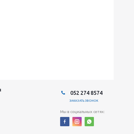
Я
052 274 8574
ЗАКАЗАТЬ ЗВОНОК
Мы в социальных сетях: