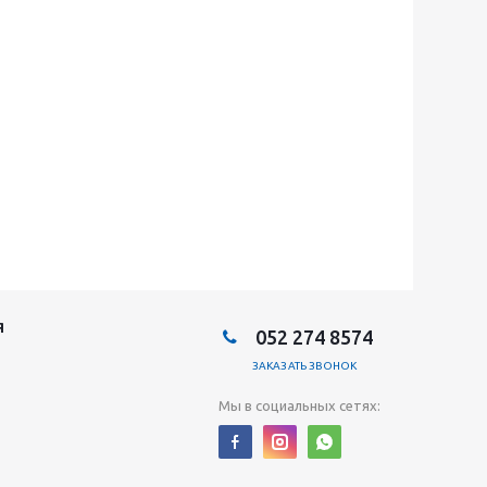
Я
052 274 8574
ЗАКАЗАТЬ ЗВОНОК
Мы в социальных сетях: