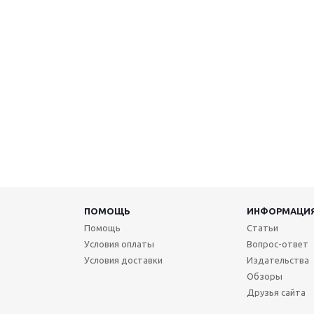
ПОМОЩЬ
ИНФОРМАЦИ
Помощь
Статьи
Условия оплаты
Вопрос-ответ
Условия доставки
Издательства
Обзоры
Друзья сайта