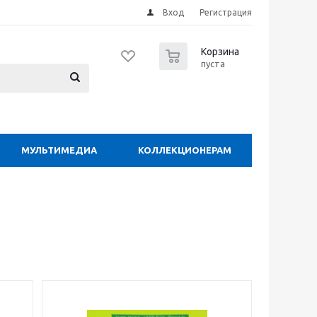
Вход
Регистрация
0
Корзина
пуста
МУЛЬТИМЕДИА
КОЛЛЕКЦИОНЕРАМ