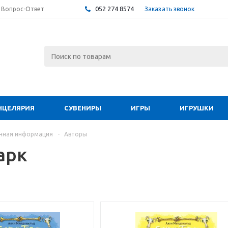
052 274 8574
Заказать звонок
Вопрос-Ответ
НЦЕЛЯРИЯ
СУВЕНИРЫ
ИГРЫ
ИГРУШКИ
чная информация
-
Авторы
арк