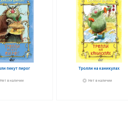
ли пекут пирог
Тролли на каникулах
Нет в наличии
Нет в наличии