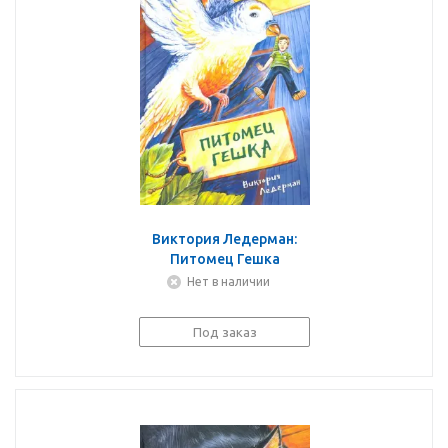
Виктория Ледерман:
Питомец Гешка
Нет в наличии
Под заказ