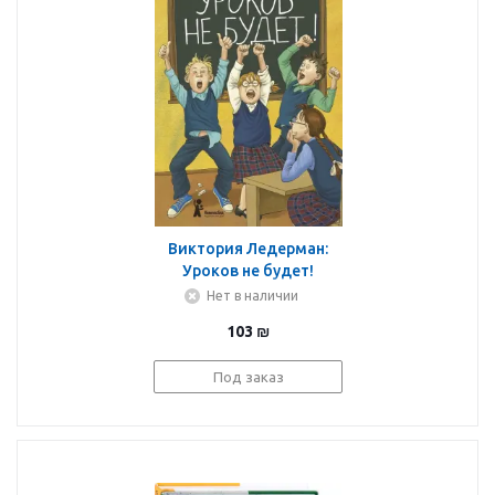
Виктория Ледерман:
Уроков не будет!
Нет в наличии
103
₪
Под заказ