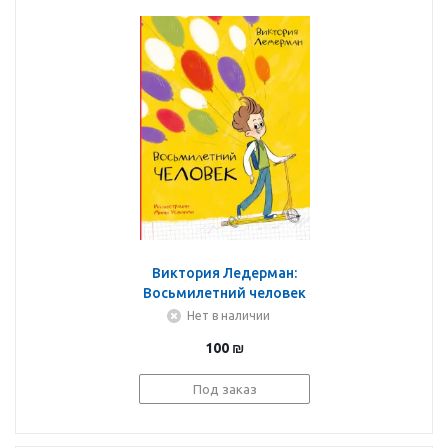
Виктория Ледерман:
Восьмилетний человек
Нет в наличии
100
₪
Под заказ