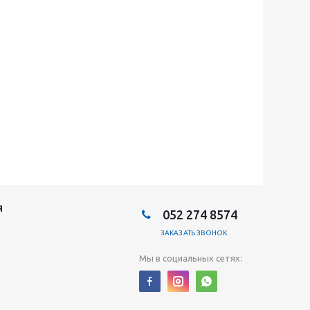
Я
052 274 8574
ЗАКАЗАТЬ ЗВОНОК
Мы в социальных сетях: