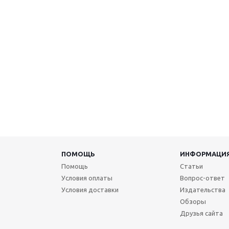
ПОМОЩЬ
ИНФОРМАЦИ
Помощь
Статьи
Условия оплаты
Вопрос-ответ
Условия доставки
Издательства
Обзоры
Друзья сайта