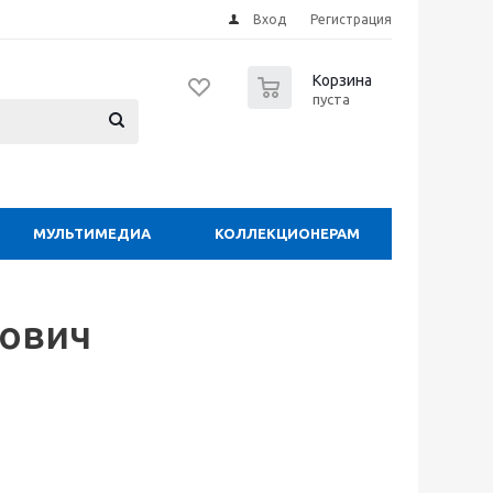
Вход
Регистрация
0
Корзина
пуста
МУЛЬТИМЕДИА
КОЛЛЕКЦИОНЕРАМ
ович