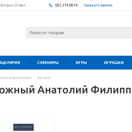
052 274 8574
Заказать звонок
Вопрос-Ответ
НЦЕЛЯРИЯ
СУВЕНИРЫ
ИГРЫ
ИГРУШКИ
чная информация
-
Авторы
ожный Анатолий Филипп