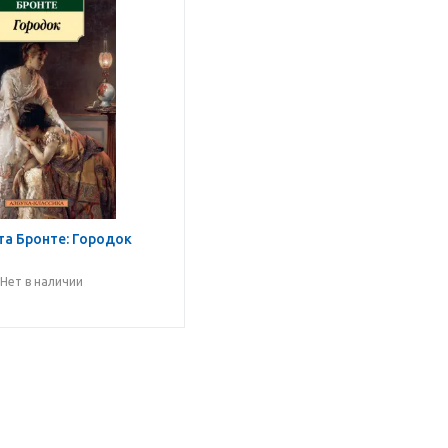
а Бронте: Городок
Нет в наличии