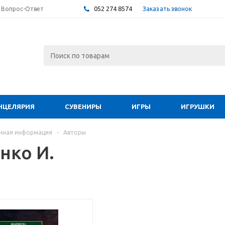
052 274 8574
Заказать звонок
Вопрос-Ответ
НЦЕЛЯРИЯ
СУВЕНИРЫ
ИГРЫ
ИГРУШКИ
чная информация
-
Авторы
нко И.