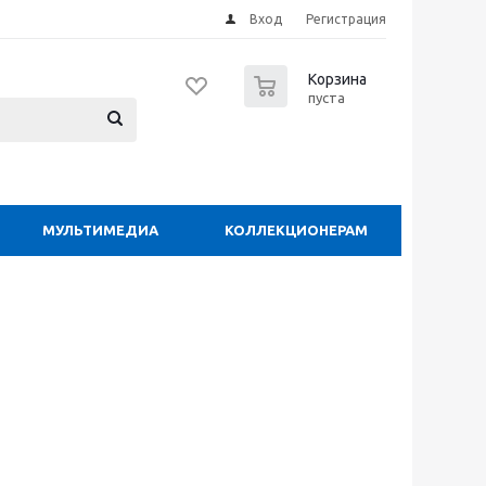
Вход
Регистрация
0
Корзина
пуста
МУЛЬТИМЕДИА
КОЛЛЕКЦИОНЕРАМ