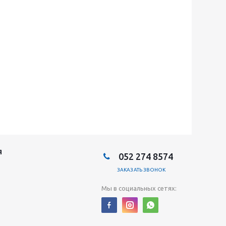
Я
052 274 8574
ЗАКАЗАТЬ ЗВОНОК
Мы в социальных сетях: