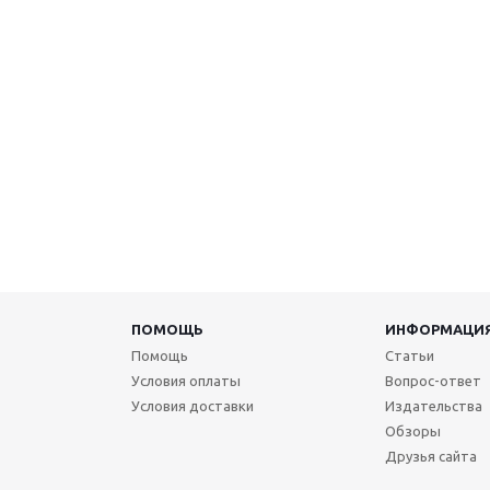
ПОМОЩЬ
ИНФОРМАЦИ
Помощь
Статьи
Условия оплаты
Вопрос-ответ
Условия доставки
Издательства
Обзоры
Друзья сайта