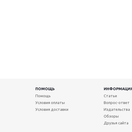
ПОМОЩЬ
ИНФОРМАЦИ
Помощь
Статьи
Условия оплаты
Вопрос-ответ
Условия доставки
Издательства
Обзоры
Друзья сайта