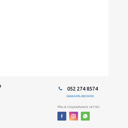
Я
052 274 8574
ЗАКАЗАТЬ ЗВОНОК
Мы в социальных сетях: