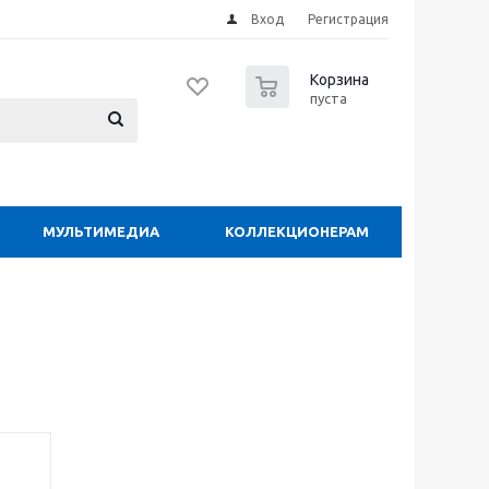
Вход
Регистрация
0
Корзина
пуста
МУЛЬТИМЕДИА
КОЛЛЕКЦИОНЕРАМ