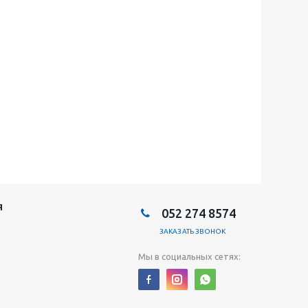
Я
052 274 8574
ЗАКАЗАТЬ ЗВОНОК
Мы в социальных сетях: