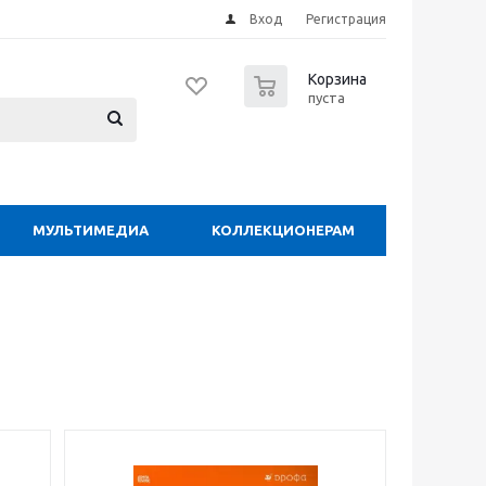
Вход
Регистрация
0
Корзина
пуста
МУЛЬТИМЕДИА
КОЛЛЕКЦИОНЕРАМ