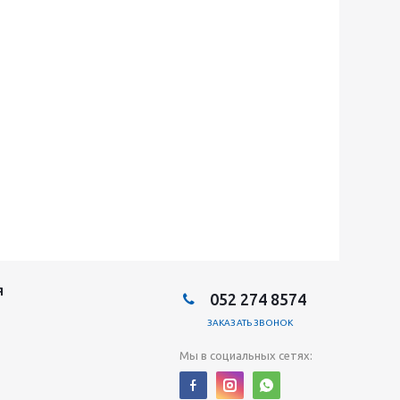
Я
052 274 8574
ЗАКАЗАТЬ ЗВОНОК
Мы в социальных сетях: