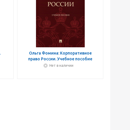
.
Ольга Фомина: Корпоративное
право России. Учебное пособие
Нет в наличии