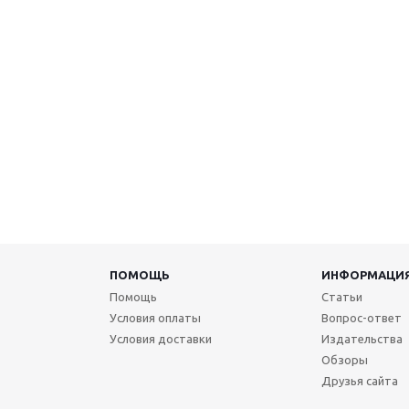
ПОМОЩЬ
ИНФОРМАЦИ
Помощь
Статьи
Условия оплаты
Вопрос-ответ
Условия доставки
Издательства
Обзоры
Друзья сайта