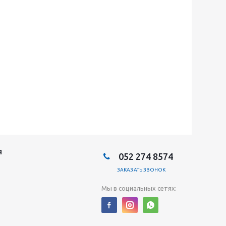
Я
052 274 8574
ЗАКАЗАТЬ ЗВОНОК
Мы в социальных сетях: