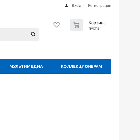
Вход
Регистрация
0
Корзина
пуста
МУЛЬТИМЕДИА
КОЛЛЕКЦИОНЕРАМ