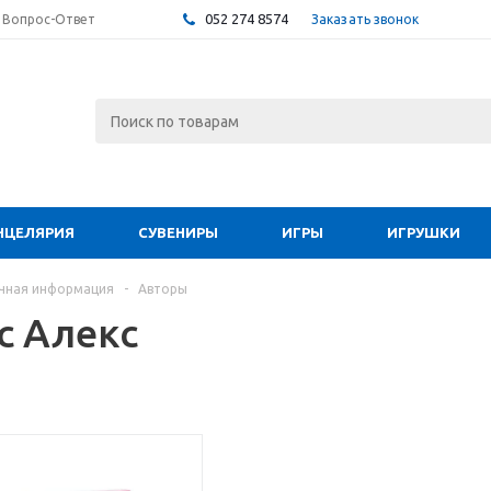
052 274 8574
Заказать звонок
Вопрос-Ответ
НЦЕЛЯРИЯ
СУВЕНИРЫ
ИГРЫ
ИГРУШКИ
чная информация
-
Авторы
с Алекс