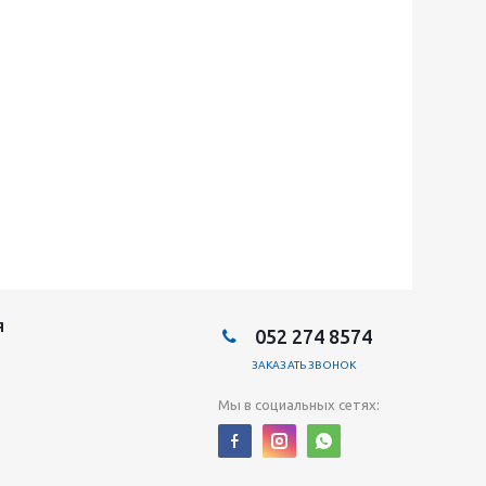
Я
052 274 8574
ЗАКАЗАТЬ ЗВОНОК
Мы в социальных сетях: