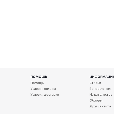
ПОМОЩЬ
ИНФОРМАЦИ
Помощь
Статьи
Условия оплаты
Вопрос-ответ
Условия доставки
Издательства
Обзоры
Друзья сайта