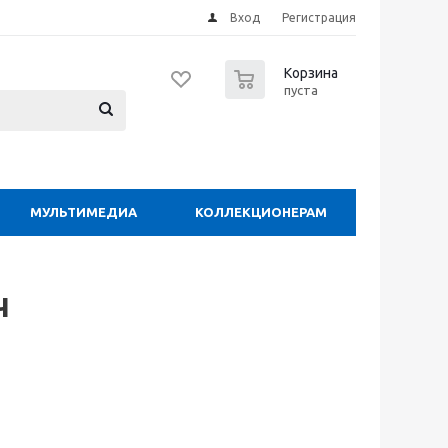
Вход
Регистрация
0
Корзина
пуста
МУЛЬТИМЕДИА
КОЛЛЕКЦИОНЕРАМ
ч