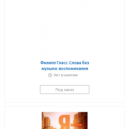
Филипп Гласс: Слова без
музыки: воспоминания
Нет в наличии
Под заказ