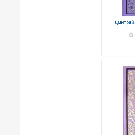
Дмитрий 