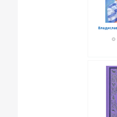
Владислав