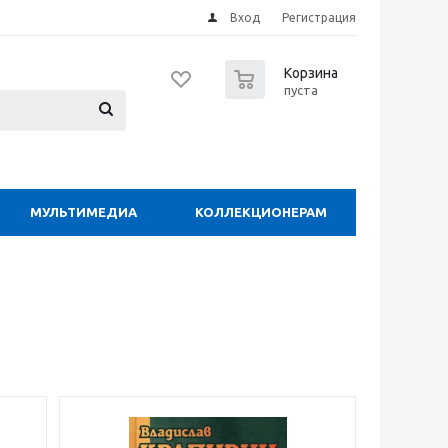
Вход
Регистрация
0
Корзина
пуста
МУЛЬТИМЕДИА
КОЛЛЕКЦИОНЕРАМ