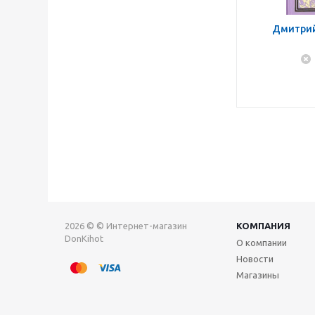
Дмитрий
2026 © © Интернет-магазин
КОМПАНИЯ
DonKihot
О компании
Новости
Магазины