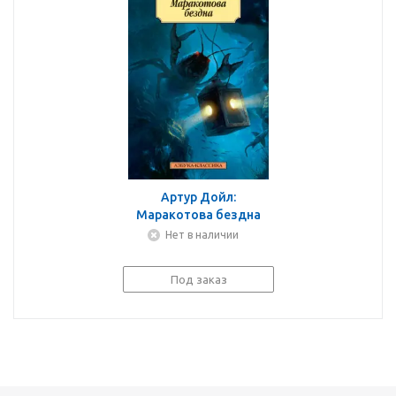
Артур Дойл:
Маракотова бездна
Нет в наличии
Под заказ