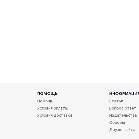
ПОМОЩЬ
ИНФОРМАЦИ
Помощь
Статьи
Условия оплаты
Вопрос-ответ
Условия доставки
Издательства
Обзоры
Друзья сайта