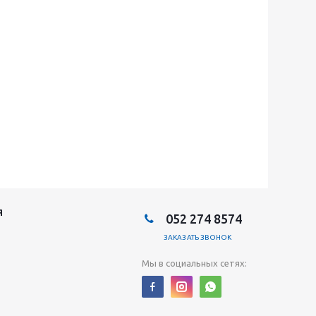
Я
052 274 8574
ЗАКАЗАТЬ ЗВОНОК
Мы в социальных сетях: