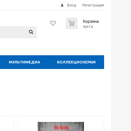
Вход
Регистрация
0
Корзина
пуста
МУЛЬТИМЕДИА
КОЛЛЕКЦИОНЕРАМ