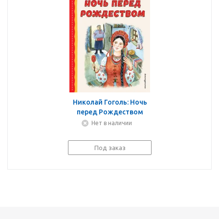
Николай Гоголь: Ночь
перед Рождеством
Нет в наличии
Под заказ