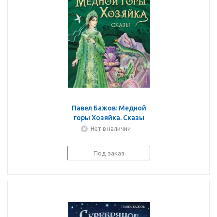
Павел Бажов: Медной
горы Хозяйка. Сказы
Нет в наличии
Под заказ