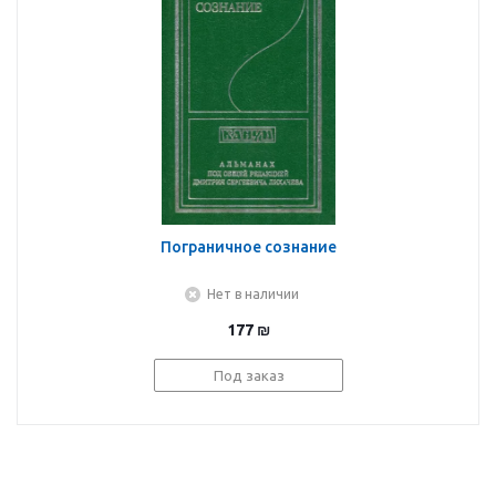
Пограничное сознание
Нет в наличии
177
₪
Под заказ