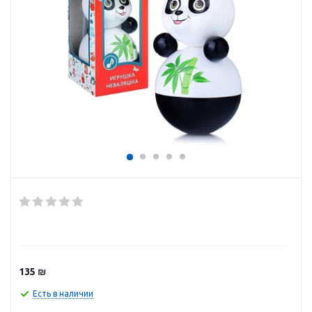
135
₪
Есть в наличии