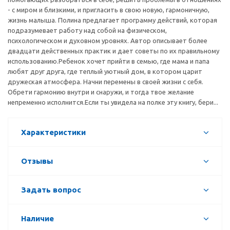
- с миром и близкими, и пригласить в свою новую, гармоничную,
жизнь малыша. Полина предлагает программу действий, которая
подразумевает работу над собой на физическом,
психологическом и духовном уровнях. Автор описывает более
двадцати действенных практик и дает советы по их правильному
использованию.Ребенок хочет прийти в семью, где мама и папа
любят друг друга, где теплый уютный дом, в котором царит
дружеская атмосфера. Начни перемены в своей жизни с себя.
Обрети гармонию внутри и снаружи, и тогда твое желание
непременно исполнится.Если ты увидела на полке эту книгу, бери...
Характеристики
Отзывы
Задать вопрос
Наличие