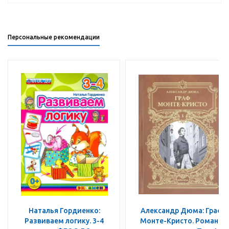
Персональные рекомендации
Наталья Гордиенко:
Александр Дюма: Граф
Развиваем логику. 3-4
Монте-Кристо. Роман в