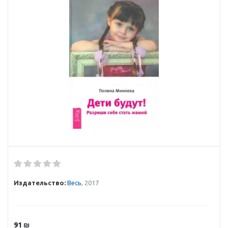
Издательство:
Весь
, 2017
91
₪