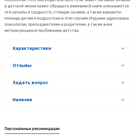
в детской жизни нужно обращать внимание.В книге описываются
эти сигналы и трудности, стоящие за ними, а также варианты
помощи детям и подросткам в этих случаях.Издание адресовано
психологам, преподавателям и родителям, а также всем
интересующимся проблемами детства.
Характеристики
Отзывы
Задать вопрос
Наличие
Персональные рекомендации