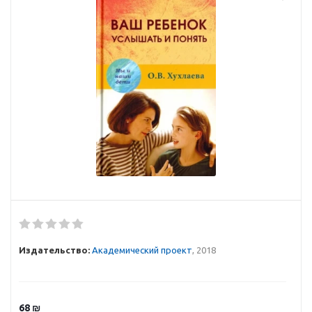
Издательство:
Академический проект
, 2018
68
₪