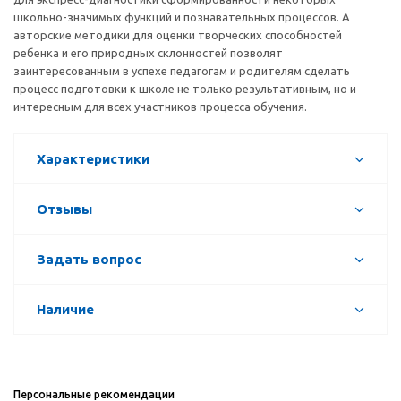
школьно-значимых функций и познавательных процессов. А
авторские методики для оценки творческих способностей
ребенка и его природных склонностей позволят
заинтересованным в успехе педагогам и родителям сделать
процесс подготовки к школе не только результативным, но и
интересным для всех участников процесса обучения.
Характеристики
Отзывы
Задать вопрос
Наличие
Персональные рекомендации