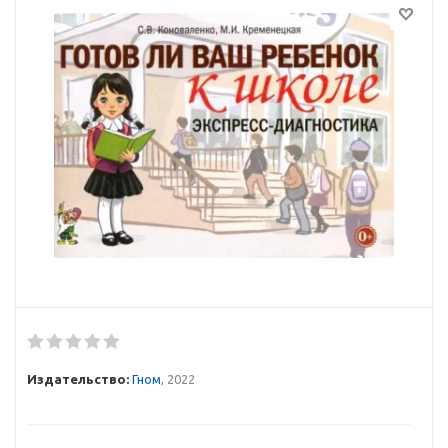
Издательство:
Гном
, 2022