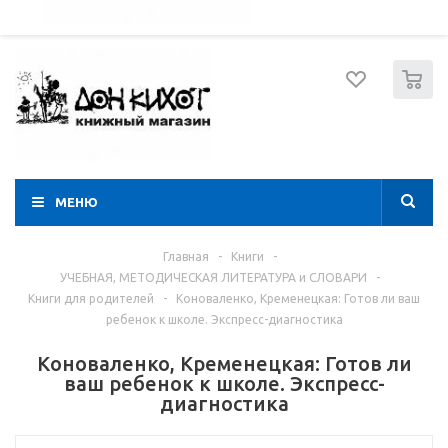
052 274 8574
Вход
Регистрация
0
МЕНЮ
Главная
-
Книги
-
УЧЕБНАЯ, МЕТОДИЧЕСКАЯ ЛИТЕРАТУРА и СЛОВАРИ
-
Книги для родителей
-
Коноваленко, Кременецкая: Готов ли ваш
ребенок к школе. Экспресс-диагностика
Коноваленко, Кременецкая: Готов ли
ваш ребенок к школе. Экспресс-
диагностика