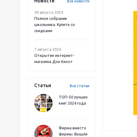
Новости
Все новости
30 августа 2024
Полное собрание
школьника. Купите со
скидками
7 августа 2024
Открытие интернет-
магазина Дон Кихот
Статьи
Все статьи
ТОП-50 лучших
книг 2024 года
Фирма вместо
фермы. Вышли