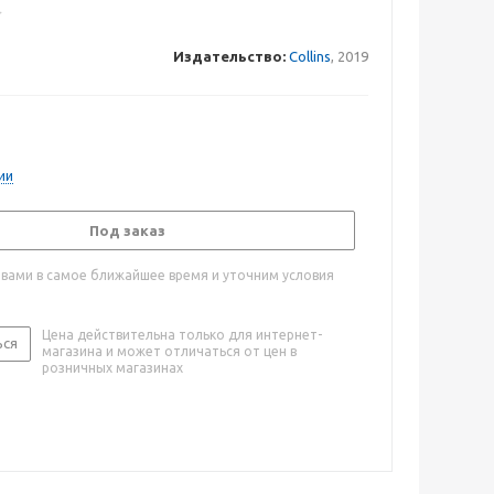
Издательство:
Collins
, 2019
ии
Под заказ
 вами в самое ближайшее время и уточним условия
Цена действительна только для интернет-
ься
магазина и может отличаться от цен в
розничных магазинах