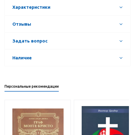
Характеристики
Отзывы
Задать вопрос
Наличие
Персональные рекомендации