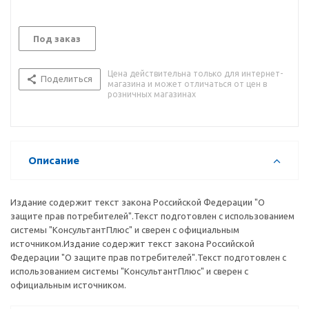
Под заказ
Цена действительна только для интернет-
Поделиться
магазина и может отличаться от цен в
розничных магазинах
Описание
Издание содержит текст закона Российской Федерации "О
защите прав потребителей".Текст подготовлен с использованием
системы "КонсультантПлюс" и сверен с официальным
источником.Издание содержит текст закона Российской
Федерации "О защите прав потребителей".Текст подготовлен с
использованием системы "КонсультантПлюс" и сверен с
официальным источником.