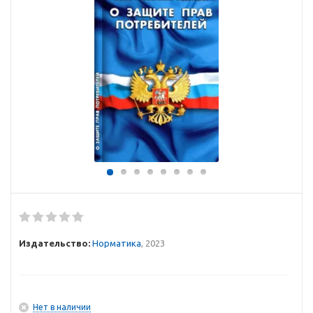
Издательство:
Норматика
, 2023
Нет в наличии