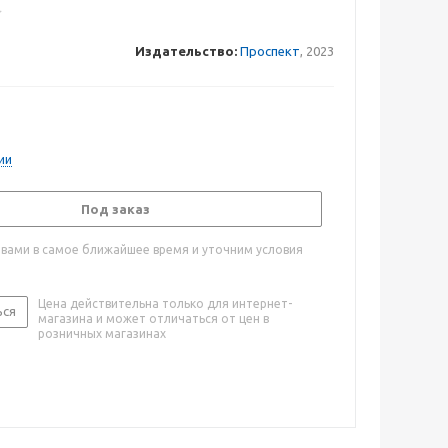
Издательство:
Проспект
, 2023
ии
Под заказ
 вами в самое ближайшее время и уточним условия
Цена действительна только для интернет-
ься
магазина и может отличаться от цен в
розничных магазинах