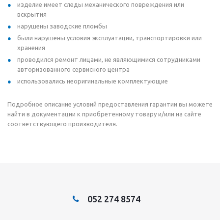
изделие имеет следы механического повреждения или
вскрытия
нарушены заводские пломбы
были нарушены условия эксплуатации, транспортировки или
хранения
проводился ремонт лицами, не являющимися сотрудниками
авторизованного сервисного центра
использовались неоригинальные комплектующие
Подробное описание условий предоставления гарантии вы можете
найти в документации к приобретенному товару и/или на сайте
соответствующего производителя.
052 274 8574