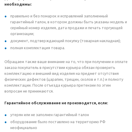
необходимы:
правильно и без помарок и исправлений заполненный
гарантийный талон, в котором должны быть указаны модель и
серийный номер изделия, дата продажи и печать торгующей
организации;
документ, подтверждающий покупку (товарная накладная);
полная комплектация товара.
Обращаем также ваше внимание на то, что при получении и оплате
заказа покупатель в присутствии курьера обязан проверить
комплектацию и внешний вид изделия на предмет отсутствия
физических дефектов (царапин, трещин, сколов и т.п.) и полноту
комплектации. После отъезда курьера претензии по этим
вопросам не принимаются.
Гарантийное обслуживание не производится, если:
утерян или не заполнен гарантийный талон
оборудование было поставлено на территорию РФ
неофициально