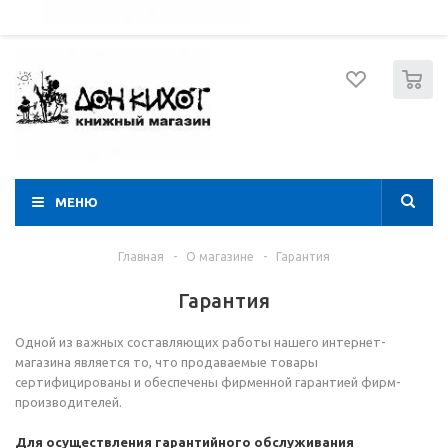
052 274 8574
Вход
Регистрация
0
МЕНЮ
Главная
-
О магазине
-
Гарантия
Гарантия
Одной из важных составляющих работы нашего интернет-
магазина является то, что продаваемые товары
сертифицированы и обеспечены фирменной гарантией фирм-
производителей.
Для осуществления гарантийного обслуживания