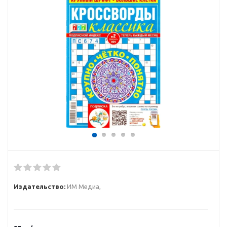
Издательство:
ИМ Медиа,