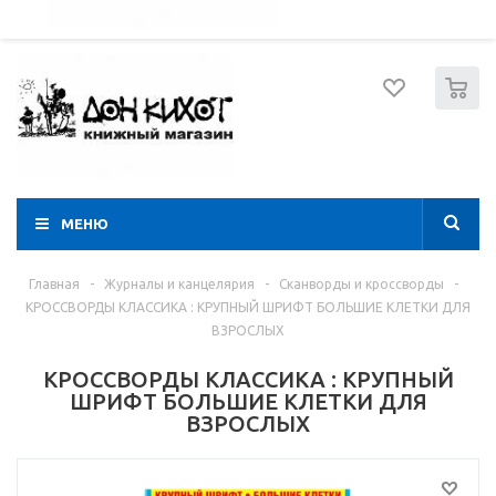
052 274 8574
Вход
Регистрация
0
МЕНЮ
Главная
-
Журналы и канцелярия
-
Сканворды и кроссворды
-
КРОССВОРДЫ КЛАССИКА : КРУПНЫЙ ШРИФТ БОЛЬШИЕ КЛЕТКИ ДЛЯ
ВЗРОСЛЫХ
КРОССВОРДЫ КЛАССИКА : КРУПНЫЙ
ШРИФТ БОЛЬШИЕ КЛЕТКИ ДЛЯ
ВЗРОСЛЫХ