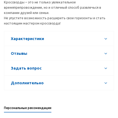
Кроссворды – это не только увлекательное
времяпрепровождение, но и отличный способ развлечься в
компании друзей или семьи.
Не упустите возможность расширить свои горизонты и стать
настоящим мастером кроссворда!
Характеристики
Отзывы
Задать вопрос
Дополнительно
Персональные рекомендации