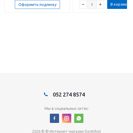
В корзину
Оформить подписку
052 274 8574
Мы в социальных сетях:
2026 © © Интернет-магазин DonKihot