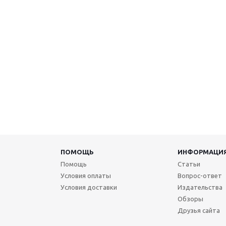
ПОМОЩЬ
ИНФОРМАЦИ
Помощь
Статьи
Условия оплаты
Вопрос-ответ
Условия доставки
Издательства
Обзоры
Друзья сайта