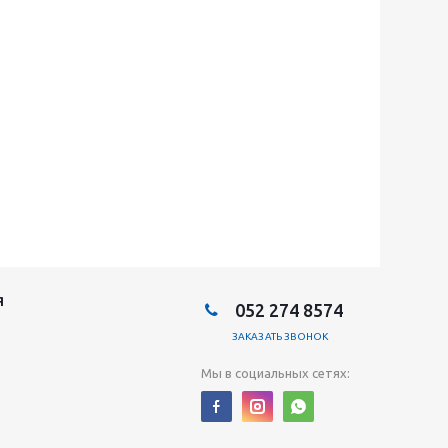
Я
052 274 8574
ЗАКАЗАТЬ ЗВОНОК
Мы в социальных сетях: