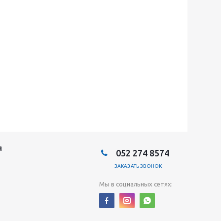
Я
052 274 8574
ЗАКАЗАТЬ ЗВОНОК
Мы в социальных сетях: