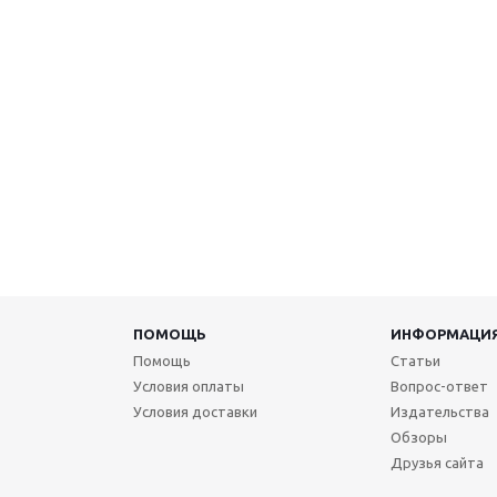
ПОМОЩЬ
ИНФОРМАЦИ
Помощь
Статьи
Условия оплаты
Вопрос-ответ
Условия доставки
Издательства
Обзоры
Друзья сайта