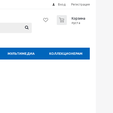
Вход
Регистрация
0
Корзина
пуста
МУЛЬТИМЕДИА
КОЛЛЕКЦИОНЕРАМ