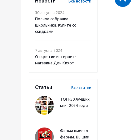
Новости
Все новости
30 августа 2024
Полное собрание
школьника. Купите со
скидками
7 августа 2024
Открытие интернет-
магазина Дон Кихот
Статьи
Все статьи
ТОП-50 лучших
книг 2024 года
Фирма вместо
фермы. Вышли