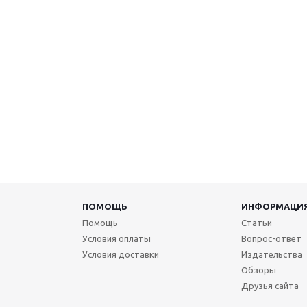
ПОМОЩЬ
ИНФОРМАЦИ
Помощь
Статьи
Условия оплаты
Вопрос-ответ
Условия доставки
Издательства
Обзоры
Друзья сайта