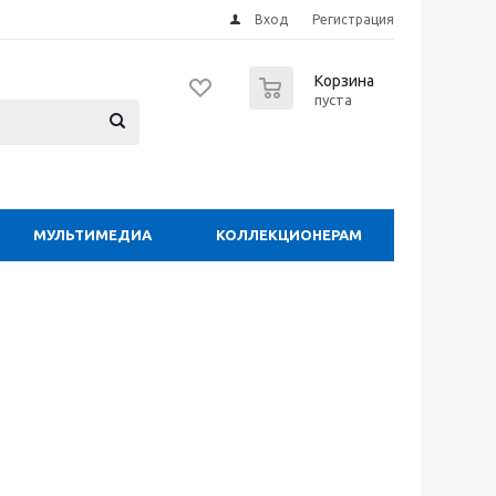
Вход
Регистрация
0
Корзина
пуста
МУЛЬТИМЕДИА
КОЛЛЕКЦИОНЕРАМ