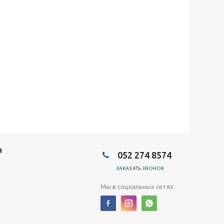
Я
052 274 8574
ЗАКАЗАТЬ ЗВОНОК
Мы в социальных сетях: