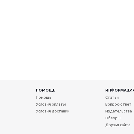
ПОМОЩЬ
ИНФОРМАЦИ
Помощь
Статьи
Условия оплаты
Вопрос-ответ
Условия доставки
Издательства
Обзоры
Друзья сайта