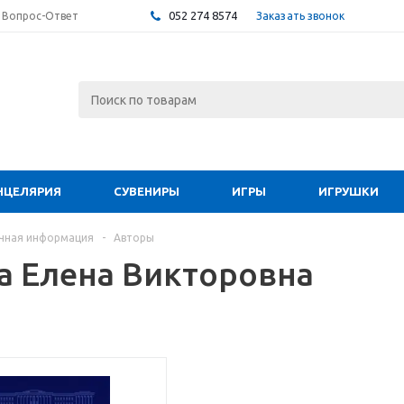
052 274 8574
Заказать звонок
Вопрос-Ответ
НЦЕЛЯРИЯ
СУВЕНИРЫ
ИГРЫ
ИГРУШКИ
чная информация
-
Авторы
а Елена Викторовна