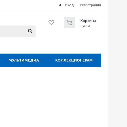
Вход
Регистрация
0
Корзина
пуста
МУЛЬТИМЕДИА
КОЛЛЕКЦИОНЕРАМ