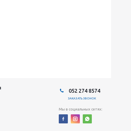
Я
052 274 8574
ЗАКАЗАТЬ ЗВОНОК
Мы в социальных сетях: