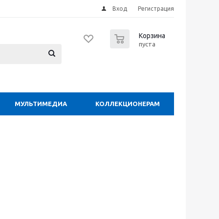
Вход
Регистрация
0
Корзина
пуста
МУЛЬТИМЕДИА
КОЛЛЕКЦИОНЕРАМ