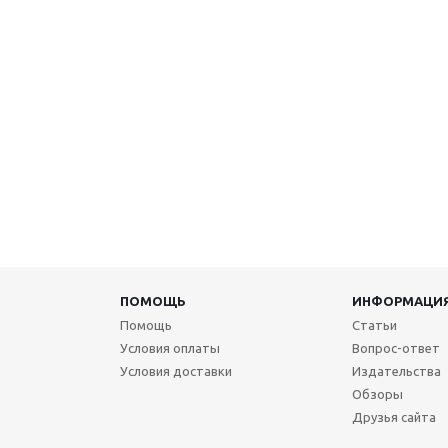
ПОМОЩЬ
ИНФОРМАЦИ
Помощь
Статьи
Условия оплаты
Вопрос-ответ
Условия доставки
Издательства
Обзоры
Друзья сайта