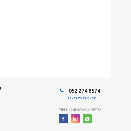
Я
052 274 8574
ЗАКАЗАТЬ ЗВОНОК
Мы в социальных сетях: