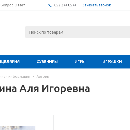
052 274 8574
Заказать звонок
Вопрос-Ответ
НЦЕЛЯРИЯ
СУВЕНИРЫ
ИГРЫ
ИГРУШКИ
чная информация
-
Авторы
ина Аля Игоревна