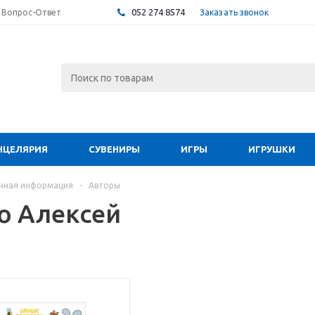
052 274 8574
Заказать звонок
Вопрос-Ответ
НЦЕЛЯРИЯ
СУВЕНИРЫ
ИГРЫ
ИГРУШКИ
чная информация
-
Авторы
о Алексей