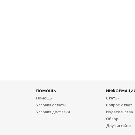
ПОМОЩЬ
ИНФОРМАЦИ
Помощь
Статьи
Условия оплаты
Вопрос-ответ
Условия доставки
Издательства
Обзоры
Друзья сайта