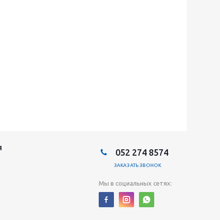
Я
052 274 8574
ЗАКАЗАТЬ ЗВОНОК
Мы в социальных сетях: