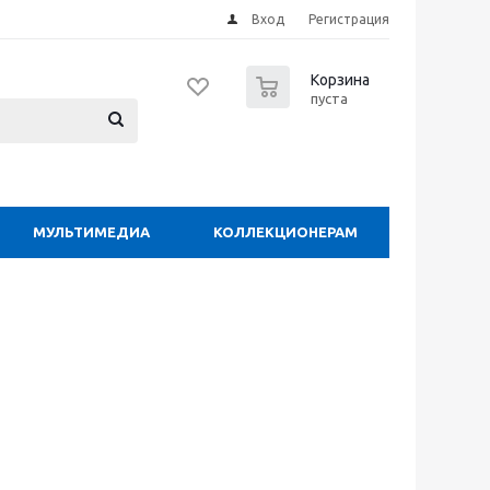
Вход
Регистрация
0
Корзина
пуста
МУЛЬТИМЕДИА
КОЛЛЕКЦИОНЕРАМ