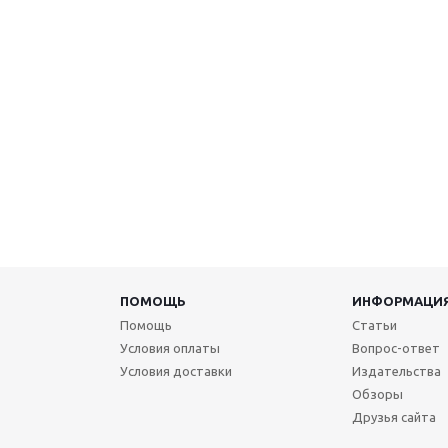
ПОМОЩЬ
ИНФОРМАЦИ
Помощь
Статьи
Условия оплаты
Вопрос-ответ
Условия доставки
Издательства
Обзоры
Друзья сайта