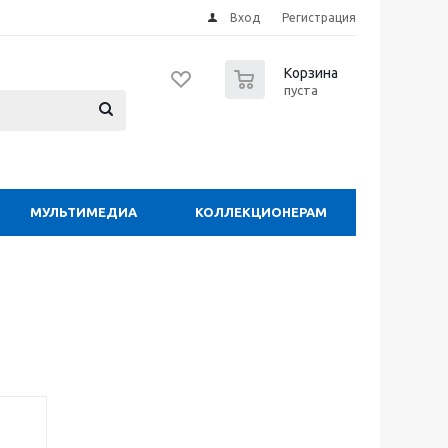
Вход
Регистрация
0
Корзина
пуста
МУЛЬТИМЕДИА
КОЛЛЕКЦИОНЕРАМ