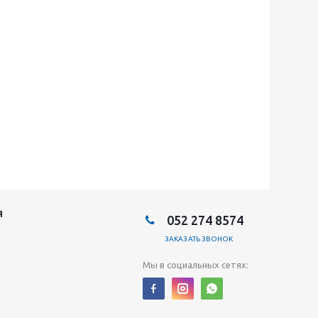
Я
052 274 8574
ЗАКАЗАТЬ ЗВОНОК
Мы в социальных сетях: